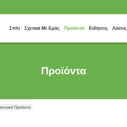
Σπίτι
Σχετικά Με Εμάς
Προϊόντα
Ειδήσεις
Λύσεις
Προϊόντα
τυακά Προϊόντα