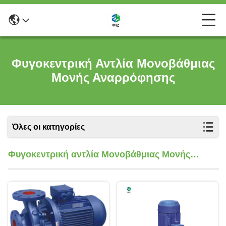
Φυγοκεντρική Αντλία Μονοβάθμιας
Μονής Αναρρόφησης
Όλες οι κατηγορίες
Φυγοκεντρική αντλία Μονοβάθμιας Μονής
Αναρρόφησης