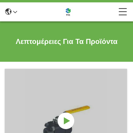
Λεπτομέρειες Για Τα Προϊόντα