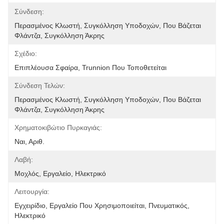
Σύνδεση:
Περασμένος Κλωστή, Συγκόλληση Υποδοχών, Που Βάζεται 
Φλάντζα, Συγκόλληση Άκρης
Σχέδιο:
Επιπλέουσα Σφαίρα, Trunnion Που Τοποθετείται
Σύνδεση Τελών:
Περασμένος Κλωστή, Συγκόλληση Υποδοχών, Που Βάζεται 
Φλάντζα, Συγκόλληση Άκρης
Χρηματοκιβώτιο Πυρκαγιάς:
Ναι, Αριθ.
Λαβή:
Μοχλός, Εργαλείο, Ηλεκτρικό
Λειτουργία:
Εγχειρίδιο, Εργαλείο Που Χρησιμοποιείται, Πνευματικός, 
Ηλεκτρικό