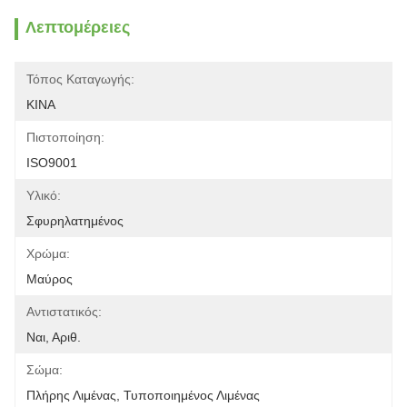
Λεπτομέρειες
Τόπος Καταγωγής:
ΚΙΝΑ
Πιστοποίηση:
ISO9001
Υλικό:
Σφυρηλατημένος
Χρώμα:
Μαύρος
Αντιστατικός:
Ναι, Αριθ.
Σώμα:
Πλήρης Λιμένας, Τυποποιημένος Λιμένας