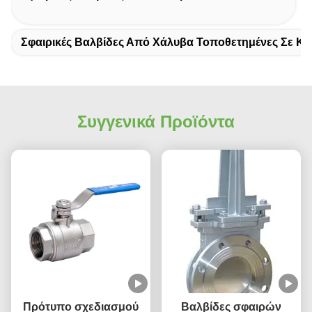
Σφαιρικές Βαλβίδες Από Χάλυβα Τοποθετημένες Σε Κο
Συγγενικά Προϊόντα
Πρότυπο σχεδιασμού
Βαλβίδες σφαιρών