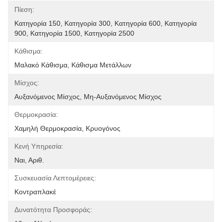
Πίεση:
Κατηγορία 150, Κατηγορία 300, Κατηγορία 600, Κατηγορία 
900, Κατηγορία 1500, Κατηγορία 2500
Κάθισμα:
Μαλακό Κάθισμα, Κάθισμα Μετάλλων
Μίσχος:
Αυξανόμενος Μίσχος, Μη-Αυξανόμενος Μίσχος
Θερμοκρασία:
Χαμηλή Θερμοκρασία, Κρυογόνος
Κενή Υπηρεσία:
Ναι, Αριθ.
Συσκευασία Λεπτομέρειες:
Κοντραπλακέ
Δυνατότητα Προσφοράς: