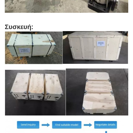
Συσκευή: