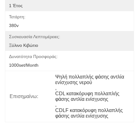
1 Έτος
Τετάρτη:
380v
Συσκευασία Λεπτομέρειες:
Ξύλινο Κιβώτιο
Δυνατότητα Προσφοράς:
1000set/month
Ψηλή πολλαπλής φάσης αντλία 
ενίσχυσης νερού
, 
CDL κατακόρυφη πολλαπλής 
Επισημαίνω:
φάσης αντλία ενίσχυσης
, 
CDLF κατακόρυφη πολλαπλής 
φάσης αντλία ενίσχυσης