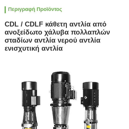
Περιγραφή Προϊόντος
CDL / CDLF κάθετη αντλία από
ανοξείδωτο χάλυβα πολλαπλών
σταδίων αντλία νερού αντλία
ενισχυτική αντλία