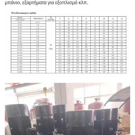
μπάνιο, εξαρτήματα για εξοπλισμό κλπ.