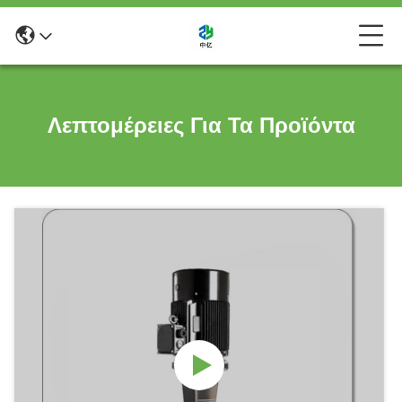
Λεπτομέρειες Για Τα Προϊόντα