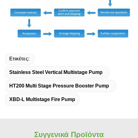
Ετικέτες:
Stainless Steel Vertical Multistage Pump
HT200 Multi Stage Pressure Booster Pump
XBD-L Multistage Fire Pump
Συγγενικά Προϊόντα