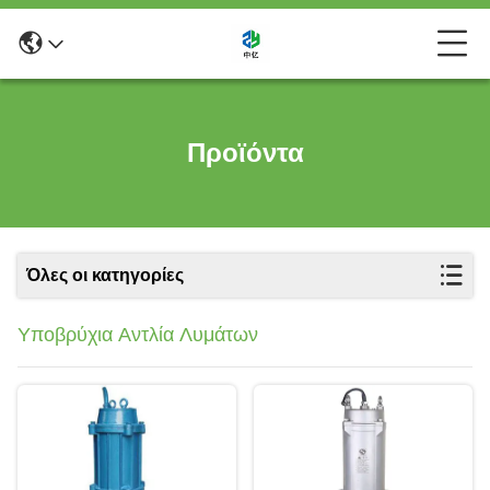
Προϊόντα
Όλες οι κατηγορίες
Υποβρύχια Αντλία Λυμάτων