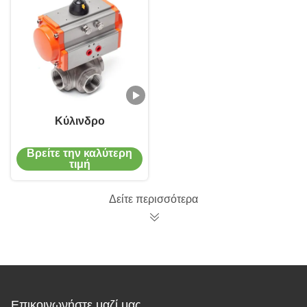
Κύλινδρο
Βρείτε την καλύτερη
τιμή
Δείτε περισσότερα
Επικοινωνήστε μαζί μας