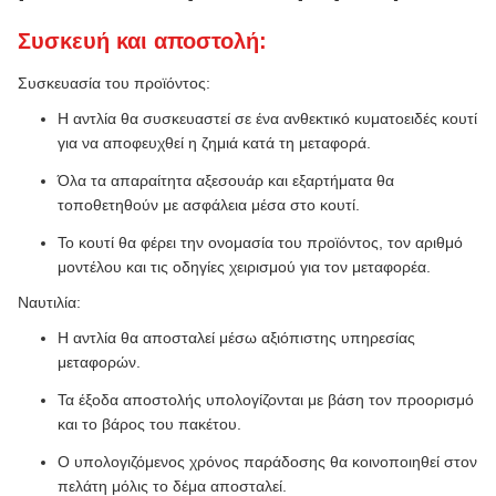
Συσκευή και αποστολή:
Συσκευασία του προϊόντος:
Η αντλία θα συσκευαστεί σε ένα ανθεκτικό κυματοειδές κουτί
για να αποφευχθεί η ζημιά κατά τη μεταφορά.
Όλα τα απαραίτητα αξεσουάρ και εξαρτήματα θα
τοποθετηθούν με ασφάλεια μέσα στο κουτί.
Το κουτί θα φέρει την ονομασία του προϊόντος, τον αριθμό
μοντέλου και τις οδηγίες χειρισμού για τον μεταφορέα.
Ναυτιλία:
Η αντλία θα αποσταλεί μέσω αξιόπιστης υπηρεσίας
μεταφορών.
Τα έξοδα αποστολής υπολογίζονται με βάση τον προορισμό
και το βάρος του πακέτου.
Ο υπολογιζόμενος χρόνος παράδοσης θα κοινοποιηθεί στον
πελάτη μόλις το δέμα αποσταλεί.