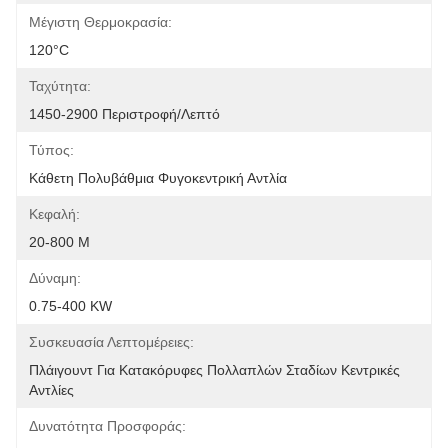
Μέγιστη Θερμοκρασία:
120°C
Ταχύτητα:
1450-2900 Περιστροφή/λεπτό
Τύπος:
Κάθετη Πολυβάθμια Φυγοκεντρική Αντλία
Κεφαλή:
20-800 M
Δύναμη:
0.75-400 KW
Συσκευασία Λεπτομέρειες:
Πλάιγουντ Για Κατακόρυφες Πολλαπλών Σταδίων Κεντρικές 
Αντλίες
Δυνατότητα Προσφοράς: