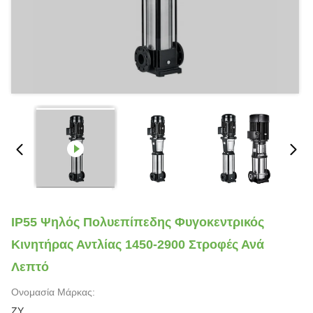
IP55 Ψηλός Πολυεπίπεδης Φυγοκεντρικός
Κινητήρας Αντλίας 1450-2900 Στροφές Ανά
Λεπτό
Ονομασία Μάρκας:
ZY