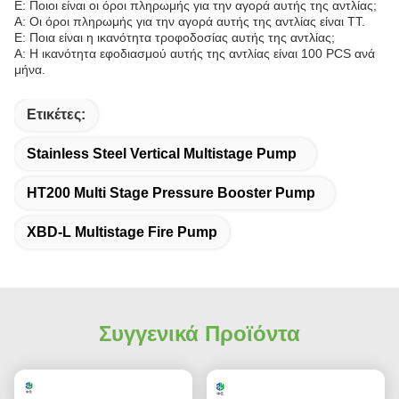
Ε: Ποιοι είναι οι όροι πληρωμής για την αγορά αυτής της αντλίας;
Α: Οι όροι πληρωμής για την αγορά αυτής της αντλίας είναι TT.
Ε: Ποια είναι η ικανότητα τροφοδοσίας αυτής της αντλίας;
Α: Η ικανότητα εφοδιασμού αυτής της αντλίας είναι 100 PCS ανά
μήνα.
Ετικέτες:
Stainless Steel Vertical Multistage Pump
HT200 Multi Stage Pressure Booster Pump
XBD-L Multistage Fire Pump
Συγγενικά Προϊόντα