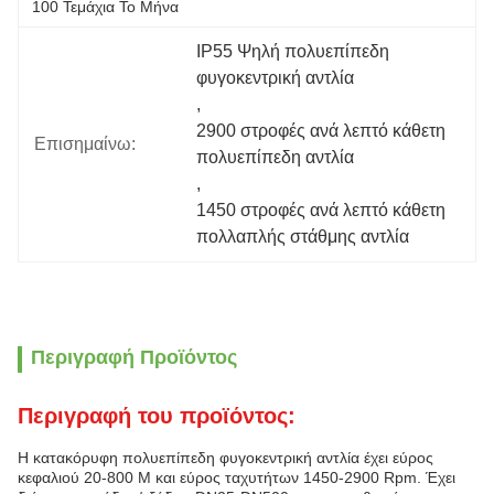
100 Τεμάχια Το Μήνα
IP55 Ψηλή πολυεπίπεδη 
φυγοκεντρική αντλία
, 
2900 στροφές ανά λεπτό κάθετη 
Επισημαίνω:
πολυεπίπεδη αντλία
, 
1450 στροφές ανά λεπτό κάθετη 
πολλαπλής στάθμης αντλία
Περιγραφή Προϊόντος
Περιγραφή του προϊόντος:
Η κατακόρυφη πολυεπίπεδη φυγοκεντρική αντλία έχει εύρος
κεφαλιού 20-800 M και εύρος ταχυτήτων 1450-2900 Rpm. Έχει