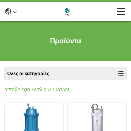
Προϊόντα
Όλες οι κατηγορίες
Υποβρύχια Αντλία Λυμάτων