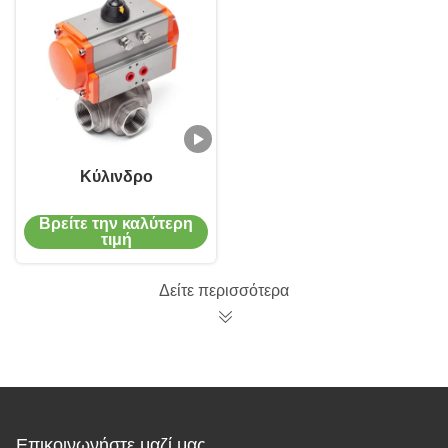
Κύλινδρο
Βρείτε την καλύτερη
τιμή
Δείτε περισσότερα
Επικοινωνήστε μαζί μας