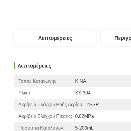
Λεπτομέρειες
Περιγ
Λεπτομέρειες
Τόπος Καταγωγής:
ΚΙΝΑ
Υλικό:
SS 304
Ακρίβεια Ελέγχου Ροής Αερίου:
1%SP
Ακρίβεια Ελέγχου Πίεσης:
0.02MPa
Ποσότητα Καταλυτών:
5-200mL