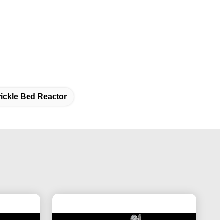
rickle Bed Reactor