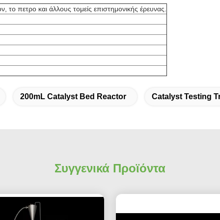
, το πετρο και άλλους τομείς επιστημονικής έρευνας.
200mL Catalyst Bed Reactor
Catalyst Testing T
Συγγενικά Προϊόντα