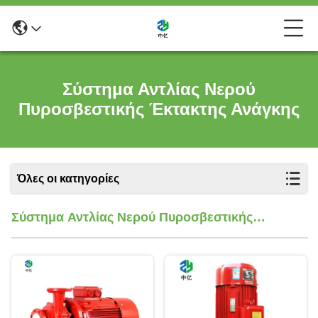
Σύστημα Αντλίας Νερού
Πυροσβεστικής Έκτακτης Ανάγκης
Όλες οι κατηγορίες
Σύστημα Αντλίας Νερού Πυροσβεστικής
Έκτακτης Ανάγκης