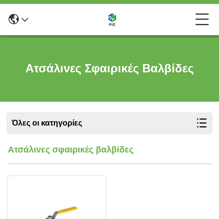
Ατσάλινες Σφαιρικές Βαλβίδες
Όλες οι κατηγορίες
Ατσάλινες σφαιρικές βαλβίδες