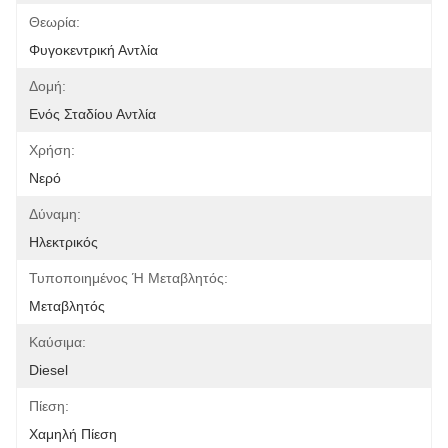
Θεωρία:
Φυγοκεντρική Αντλία
Δομή:
Ενός Σταδίου Αντλία
Χρήση:
Νερό
Δύναμη:
Ηλεκτρικός
Τυποποιημένος Ή Μεταβλητός:
Μεταβλητός
Καύσιμα:
Diesel
Πίεση:
Χαμηλή Πίεση