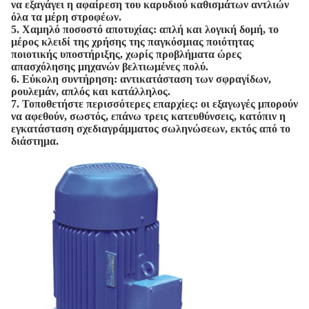
να εξαγάγει η αφαίρεση του καρυδιού καθισμάτων αντλιών
όλα τα μέρη στροφέων.
5. Χαμηλό ποσοστό αποτυχίας: απλή και λογική δομή, το
μέρος κλειδί της χρήσης της παγκόσμιας ποιότητας
ποιοτικής υποστήριξης, χωρίς προβλήματα ώρες
απασχόλησης μηχανών βελτιωμένες πολύ.
6. Εύκολη συντήρηση: αντικατάσταση των σφραγίδων,
ρουλεμάν, απλός και κατάλληλος.
7. Τοποθετήστε περισσότερες επαρχίες: οι εξαγωγές μπορούν
να αφεθούν, σωστός, επάνω τρεις κατευθύνσεις, κατόπιν η
εγκατάσταση σχεδιαγράμματος σωληνώσεων, εκτός από το
διάστημα.