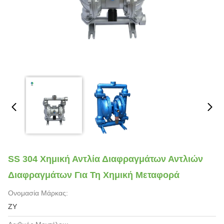
SS 304 Χημική Αντλία Διαφραγμάτων Αντλιών
Διαφραγμάτων Για Τη Χημική Μεταφορά
Ονομασία Μάρκας:
ZY