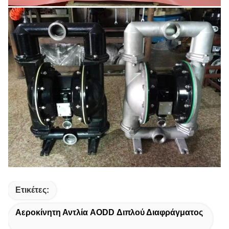
Ετικέτες:
Αεροκίνητη Αντλία AODD Διπλού Διαφράγματος