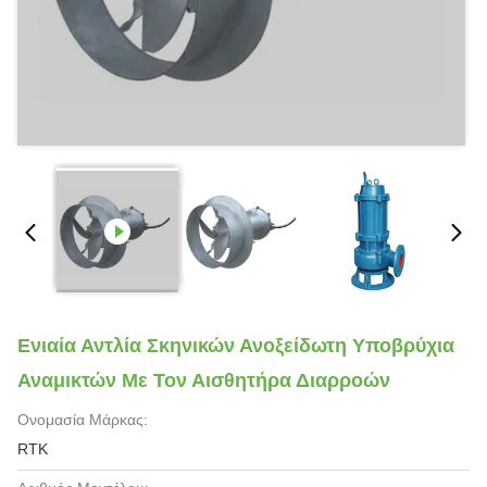
Ενιαία Αντλία Σκηνικών Ανοξείδωτη Υποβρύχια
Αναμικτών Με Τον Αισθητήρα Διαρροών
Ονομασία Μάρκας:
RTK