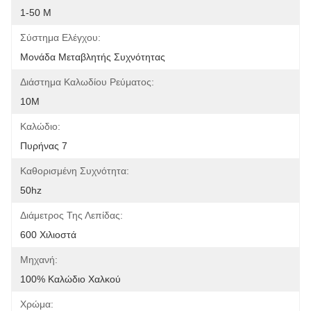
1-50 Μ
Σύστημα Ελέγχου:
Μονάδα Μεταβλητής Συχνότητας
Διάστημα Καλωδίου Ρεύματος:
10M
Καλώδιο:
Πυρήνας 7
Καθορισμένη Συχνότητα:
50hz
Διάμετρος Της Λεπίδας:
600 Χιλιοστά
Μηχανή:
100% Καλώδιο Χαλκού
Χρώμα: