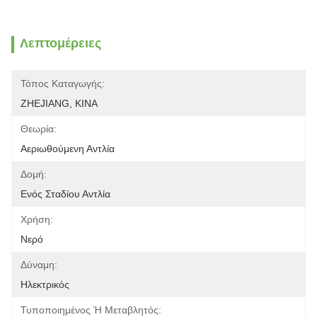
Λεπτομέρειες
Τόπος Καταγωγής:
ZHEJIANG, ΚΙΝΑ
Θεωρία:
Αεριωθούμενη Αντλία
Δομή:
Ενός Σταδίου Αντλία
Χρήση:
Νερό
Δύναμη:
Ηλεκτρικός
Τυποποιημένος Ή Μεταβλητός: