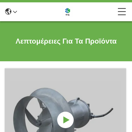
Λεπτομέρειες Για Τα Προϊόντα