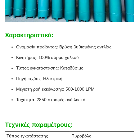
Χαρακτηριστικά:
Ονομασία προϊόντος: Βρύση βυθισμένης αντλίας
Κινητήρας: 100% σύρμα χαλκού
Τύπος εγκατάστασης: Καταδύσιμο
Πηγή ισχύος: Ηλεκτρική
Μέγιστη ροή εκκένωσης: 500-1000 LPM
Ταχύτητα: 2850 στροφές ανά λεπτό
Τεχνικές παραμέτρους:
Τύπος εγκατάστασης
Πυροβόλο