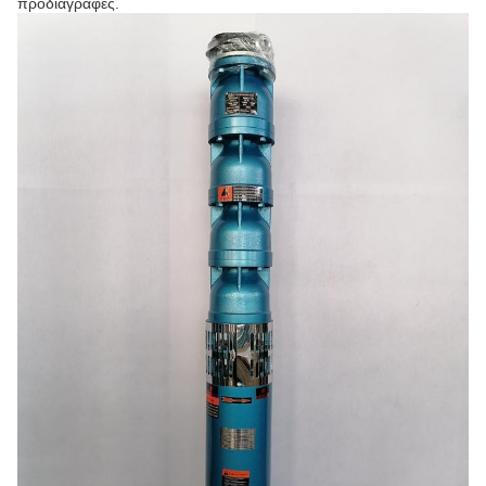
προδιαγραφές.