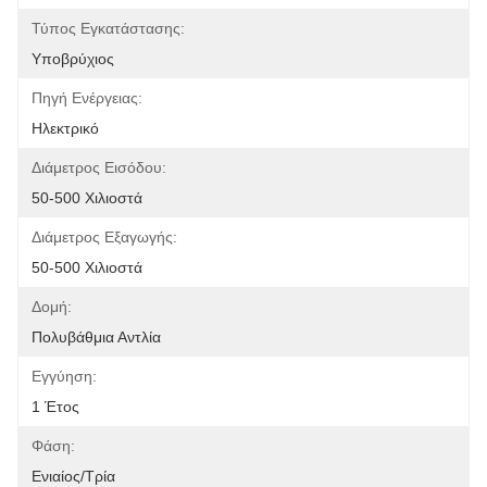
Τύπος Εγκατάστασης:
Υποβρύχιος
Πηγή Ενέργειας:
Ηλεκτρικό
Διάμετρος Εισόδου:
50-500 Χιλιοστά
Διάμετρος Εξαγωγής:
50-500 Χιλιοστά
Δομή:
Πολυβάθμια Αντλία
Εγγύηση:
1 Έτος
Φάση:
Ενιαίος/τρία