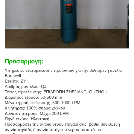
Προσαρμογή:
Υπηρεσίες εξατομίκευσης προϊόντων για την βυθισμένη αντλία
Borewell:
Ετικέτα: ZY
Αριθμός μοντέλου: QJ
Τόπος προέλευσης: ΕΠΙΔΡΟΠΗ ZHEJIANG. QUZHOU
Διάμετρος εξόδου: 50-500 mm
Μέγιστη ροή εκκένωσης: 500-1000 LPM
Κινητήρας: 100% σύρμα χαλκού
Δυνατότητα ροής: Μέχρι 200 LPM
Πηγή ισχύος: Ηλεκτρική
Προσαρμόστε την αντλία νερού πηγάδι σας, βαθιά βυθισμένη
αντλία πηγάδι, ή αντλία υπόγειου νερού με αυτές τις