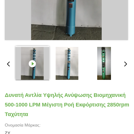
Δυνατή Αντλία Υψηλής Ανύψωσης Βιομηχανική
500-1000 LPM Μέγιστη Ροή Εκφόρτισης 2850rpm
Ταχύτητα
Ονομασία Μάρκας:
ZY