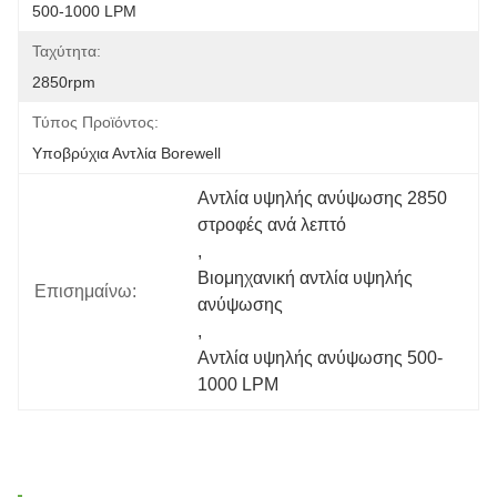
500-1000 LPM
Ταχύτητα:
2850rpm
Τύπος Προϊόντος:
Υποβρύχια Αντλία Borewell
Αντλία υψηλής ανύψωσης 2850 
στροφές ανά λεπτό
, 
Βιομηχανική αντλία υψηλής 
Επισημαίνω:
ανύψωσης
, 
Αντλία υψηλής ανύψωσης 500-
1000 LPM