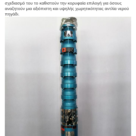
σχεδιασμό του το καθιστούν την κορυφαία επιλογή για όσους
αναζητούν μια αξιόπιστη και υψηλής χωρητικότητας αντλία νερού
πηγάδι.