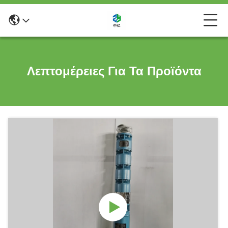
Λεπτομέρειες Για Τα Προϊόντα