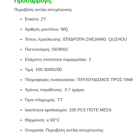
Προσαρμογή:
Πυροβόλη αντλία αποχέτευσης
Ετικέτα: ZY
Αριθμός μοντέλου: WQ
Τόπος προέλευσης: ΕΠΙΔΡΟΠΗ ZHEJIANG. QUZHOU
Πιστοποίηση: ISO9001
Ελάχιστη ποσότητα παραγγελίας: 2
Τιμή: 100-3000USD
Πληροφορίες συσκευασίας: ΠΛΥΧΟΥΔΙΣΜΟΣ ΠΡΟΣ ΠΑ
Χρόνος παράδοσης: 3-7 ημέρες
Όροι πληρωμής: TT
Ικανότητα εφοδιασμού: 100 PCS ΠΟΤΕ ΜΕΣΑ
Θέρμανση: ≤ 60°C
Ονομασία: Πυροβόλη αντλία αποχέτευσης