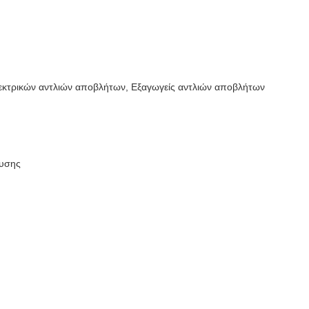
εκτρικών αντλιών αποβλήτων, Εξαγωγείς αντλιών αποβλήτων
ευσης