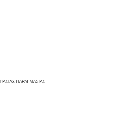
ΜΠΑΣΙΑΣ ΠΑΡΑΓΜΑΣΙΑΣ