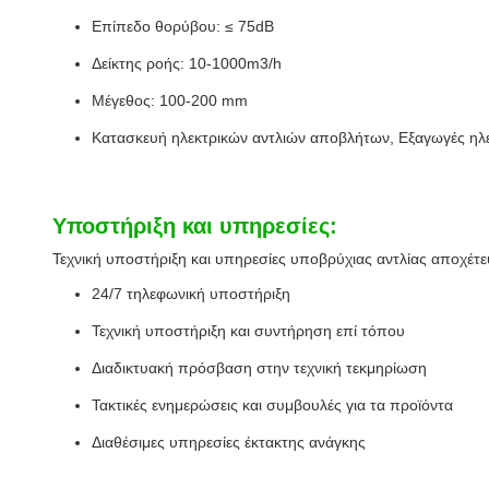
Επίπεδο θορύβου: ≤ 75dB
Δείκτης ροής: 10-1000m3/h
Μέγεθος: 100-200 mm
Κατασκευή ηλεκτρικών αντλιών αποβλήτων, Εξαγωγές ηλ
Υποστήριξη και υπηρεσίες:
Τεχνική υποστήριξη και υπηρεσίες υποβρύχιας αντλίας αποχέτ
24/7 τηλεφωνική υποστήριξη
Τεχνική υποστήριξη και συντήρηση επί τόπου
Διαδικτυακή πρόσβαση στην τεχνική τεκμηρίωση
Τακτικές ενημερώσεις και συμβουλές για τα προϊόντα
Διαθέσιμες υπηρεσίες έκτακτης ανάγκης