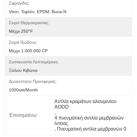
Σφραγίδες:
Viton, Τεφλόν, EPDM, Buna-Ν
Σειρά Θερμοκρασίας:
Μέχρι 250°F
Σειρά Ιξώδους:
Μέχρι 1.000.000 CP
Συσκευασία Λεπτομέρειες:
Ξύλινο Κιβώτιο
Δυνατότητα Προσφοράς:
1000set/month
Αντλία κραμάτων αλουμινίου 
AODD
, 
Επισημαίνω:
4 πνευματική αντλία μεμβρανών 
ίντσας
, 
Πνευματική αντλία μεμβρανών 0