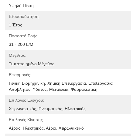
Υψηλή Πίεση
Εξουσιοδότηση:
1 Έτος
Ποσοστό Ροής:
31 - 200 L/M
Μέγεθος:
Τυποποιημένο Μέγεθος
Εφαρμογές:
Γενική Βιομηχανική, Χημική Επεξεργασία, Επεξεργασία 
Απόβλητου Ύδατος, Μεταλλεία, Φαρμακευτική
Επιλογές Ελέγχου:
Χειρωνακτικός, Πνευματικός, Ηλεκτρικός
Επιλογές Κίνησης:
Αέρας, Ηλεκτρικός, Αέριο, Χειρωνακτικό