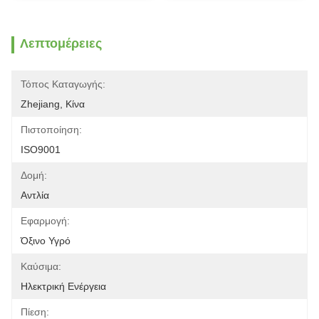
Λεπτομέρειες
Τόπος Καταγωγής:
Zhejiang, Κίνα
Πιστοποίηση:
ISO9001
Δομή:
Αντλία
Εφαρμογή:
Όξινο Υγρό
Καύσιμα:
Ηλεκτρική Ενέργεια
Πίεση: