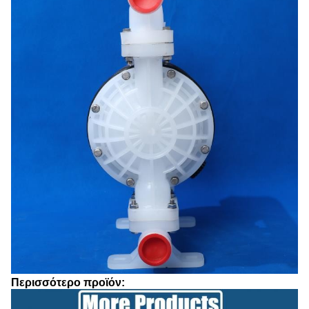
Περισσότερο προϊόν: