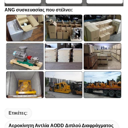
ANG συσκευασίας που στέλνει:
Ετικέτες:
Αεροκίνητη Αντλία AODD Διπλού Διαφράγματος