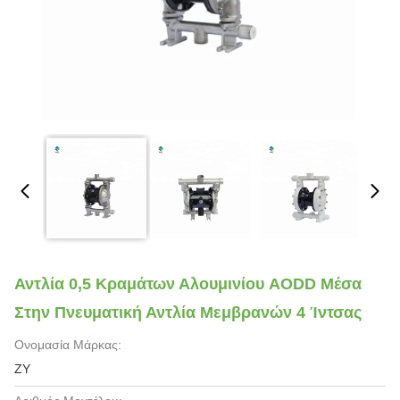
Αντλία 0,5 Κραμάτων Αλουμινίου AODD Μέσα
Στην Πνευματική Αντλία Μεμβρανών 4 Ίντσας
Ονομασία Μάρκας:
ZY