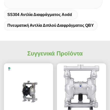
SS304 Αντλία Διαφράγματος Aodd
Πνευματική Αντλία Διπλού Διαφράγματος QBY
Συγγενικά Προϊόντα