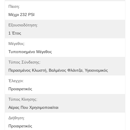
Πίεση:
Μέχρι 232 PSI
Εξουσιοδότηση:
1 Έτος
Μέγεθος:
Τυποποιημένο Μέγεθος
Τύπος Σύνδεσης:
Περασμένος Κλωστή, Βαλμένος Φλάντζα, Υγειονομικός
Έλεγχοι:
Προαιρετικός
Τύπος Κίνησης:
Αέρας Που Χρησιμοποιείται
Διήθηση:
Προαιρετικός