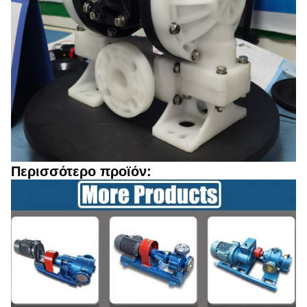
Περισσότερο προϊόν: