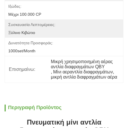
Ιξώδες:
Μέχρι 100.000 CP
Συσκευασία Λεπτομέρειες:
Ξύλινο Κιβώτιο
Δυνατότητα Προσφοράς:
1000set/month
Μικρή χρησιμοποιημένη αέρας 
αντλία διαφραγμάτων QBY
Επισημαίνω:
, 
Μίνι αεραντλία διαφραγμάτων
, 
μικρή αντλία διαφραγμάτων αέρα
Περιγραφή Προϊόντος
Πνευματική μίνι αντλία