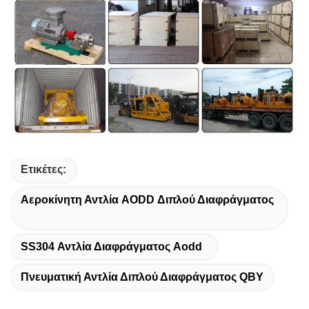
Ετικέτες:
Αεροκίνητη Αντλία AODD Διπλού Διαφράγματος
SS304 Αντλία Διαφράγματος Aodd
Πνευματική Αντλία Διπλού Διαφράγματος QBY