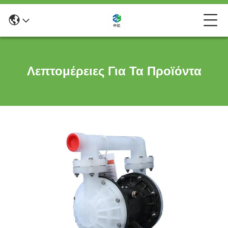
Λεπτομέρειες Για Τα Προϊόντα