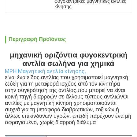
φυγοκεντρικές μαγνητικές αντλίες 
κίνησης
Περιγραφή Προϊόντος
μηχανική οριζόντια φυγοκεντρική
αντλία σωλήνα για χημικά
MPH Μαγνητική αντλία κίνησης,
είναι ένα είδος αντλίας που χρησιμοποιεί μαγνητική
ζεύξη για τη μεταφορά ισχύος από τον κινητήρα
στην συγκρότηση της αντλίας.που μπορεί να είναι
κοινή πηγή διαρροών σε άλλους τύπους αντλιώνΟι
αντλίες με μαγνητική κίνηση χρησιμοποιούνται
συχνά για τη μεταφορά διαβρωτικών, τοξικών ή
άλλως επικίνδυνων υγρών, επειδή παρέχουν ένα μη
σφραγισμένο, χωρίς διαρροή διάλυμα