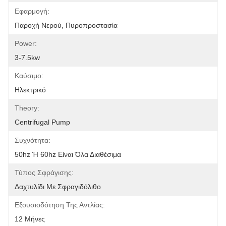
Εφαρμογή:
Παροχή Νερού, Πυροπροστασία
Power:
3-7.5kw
Καύσιμο:
Ηλεκτρικό
Theory:
Centrifugal Pump
Συχνότητα:
50hz Ή 60hz Είναι Όλα Διαθέσιμα
Τύπος Σφράγισης:
Δαχτυλίδι Με Σφραγιδόλιθο
Εξουσιοδότηση Της Αντλίας:
12 Μήνες