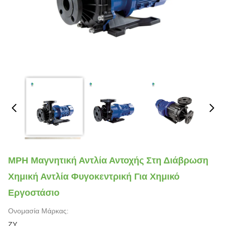
MPH Μαγνητική Αντλία Αντοχής Στη Διάβρωση
Χημική Αντλία Φυγοκεντρική Για Χημικό
Εργοστάσιο
Ονομασία Μάρκας:
ZY