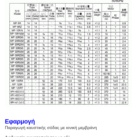
Εφαρμογή
Παραγωγή καυστικής σόδας με ιονική μεμβράνη