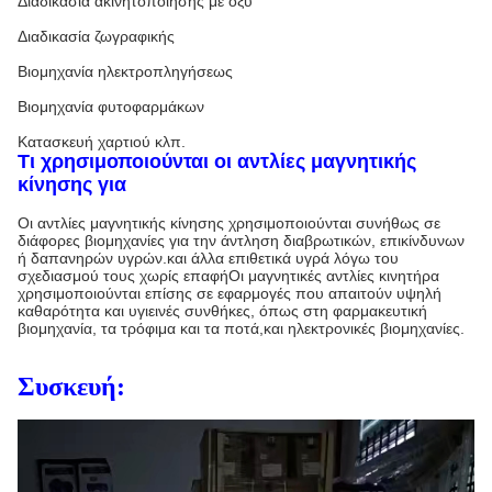
Διαδικασία ακινητοποίησης με οξύ
Διαδικασία ζωγραφικής
Βιομηχανία ηλεκτροπληγήσεως
Βιομηχανία φυτοφαρμάκων
Κατασκευή χαρτιού κλπ.
Τι χρησιμοποιούνται οι αντλίες μαγνητικής
κίνησης για
Οι αντλίες μαγνητικής κίνησης χρησιμοποιούνται συνήθως σε
διάφορες βιομηχανίες για την άντληση διαβρωτικών, επικίνδυνων
ή δαπανηρών υγρών.και άλλα επιθετικά υγρά λόγω του
σχεδιασμού τους χωρίς επαφήΟι μαγνητικές αντλίες κινητήρα
χρησιμοποιούνται επίσης σε εφαρμογές που απαιτούν υψηλή
καθαρότητα και υγιεινές συνθήκες, όπως στη φαρμακευτική
βιομηχανία, τα τρόφιμα και τα ποτά,και ηλεκτρονικές βιομηχανίες.
Συσκευή: