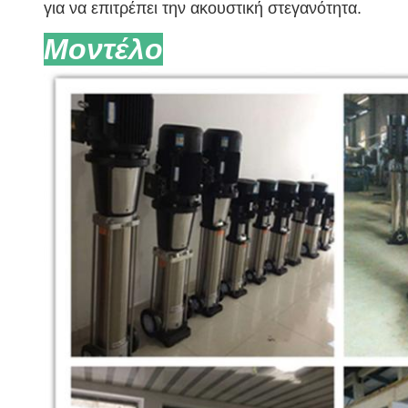
για να επιτρέπει την ακουστική στεγανότητα.
Μοντέλο